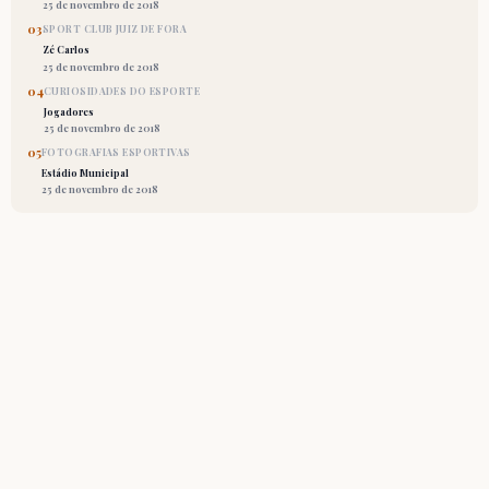
25 de novembro de 2018
03
SPORT CLUB JUIZ DE FORA
Zé Carlos
25 de novembro de 2018
04
CURIOSIDADES DO ESPORTE
Jogadores
25 de novembro de 2018
05
FOTOGRAFIAS ESPORTIVAS
Estádio Municipal
25 de novembro de 2018