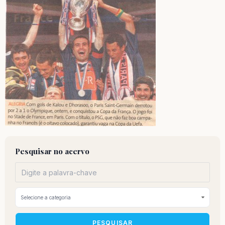
Pesquisar no acervo
PESQUISAR