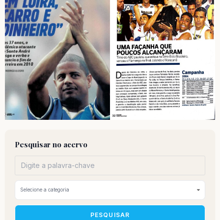
Pesquisar no acervo
PESQUISAR