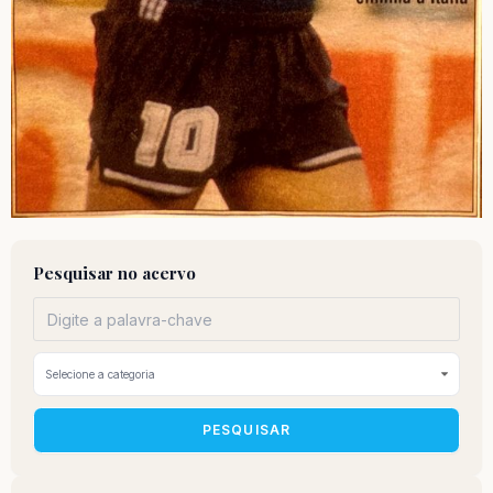
Pesquisar no acervo
PESQUISAR