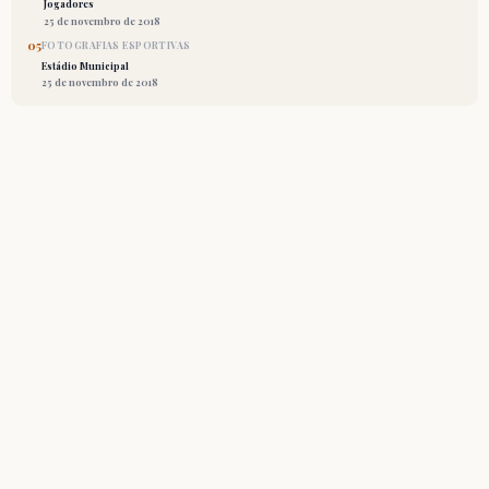
Jogadores
25 de novembro de 2018
05
FOTOGRAFIAS ESPORTIVAS
Estádio Municipal
25 de novembro de 2018