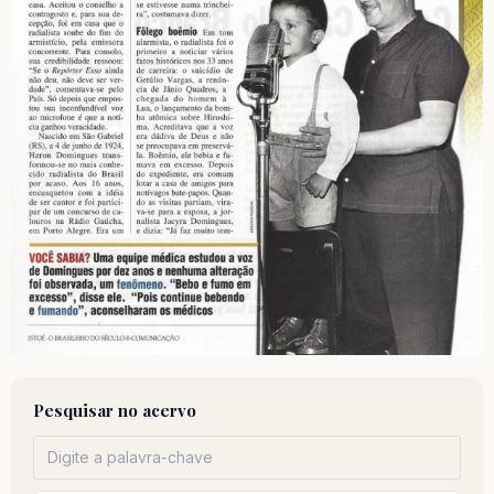
Pesquisar no acervo