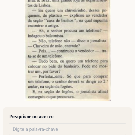
Pesquisar no acervo