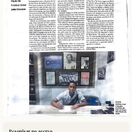
Pesquisar no acervo