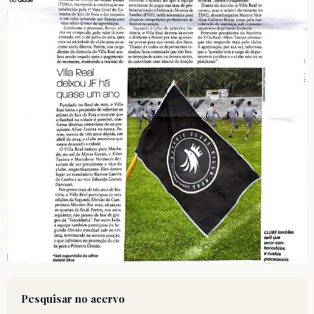
Pesquisar no acervo