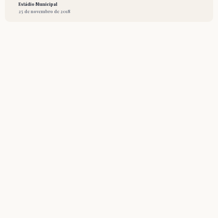
Estádio Municipal
25 de novembro de 2018