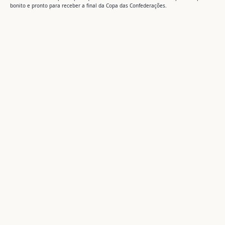
bonito e pronto para receber a final da Copa das Confederações.