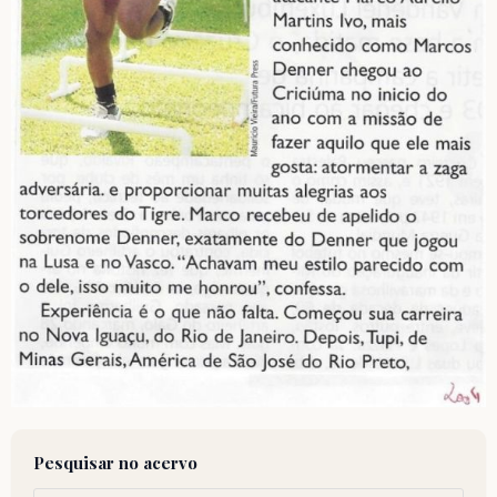
Pesquisar no acervo