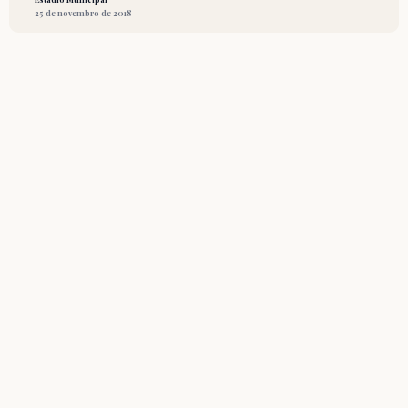
25 de novembro de 2018