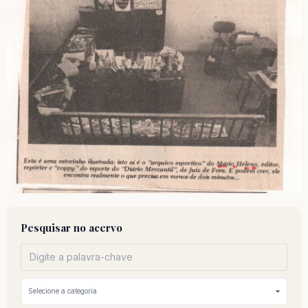
Pesquisar no acervo