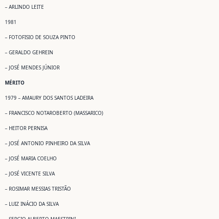
– ARLINDO LEITE
1981
– FOTOFISIO DE SOUZA PINTO
– GERALDO GEHREIN
– JOSÉ MENDES JÚNIOR
MÉRITO
1979 – AMAURY DOS SANTOS LADEIRA
– FRANCISCO NOTAROBERTO (MASSARICO)
– HEITOR PERNISA
– JOSÉ ANTONIO PINHEIRO DA SILVA
– JOSÉ MARIA COELHO
– JOSÉ VICENTE SILVA
– ROSIMAR MESSIAS TRISTÃO
– LUIZ INÁCIO DA SILVA