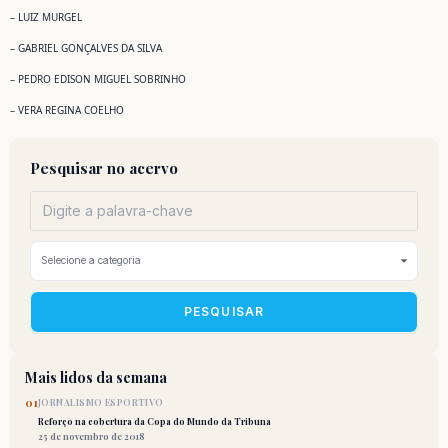
– LUIZ MURGEL
– GABRIEL GONÇALVES DA SILVA
– PEDRO EDISON MIGUEL SOBRINHO
– VERA REGINA COELHO
Pesquisar no acervo
PESQUISAR
Mais lidos da semana
01
JORNALISMO ESPORTIVO
Reforço na cobertura da Copa do Mundo da Tribuna
25 de novembro de 2018