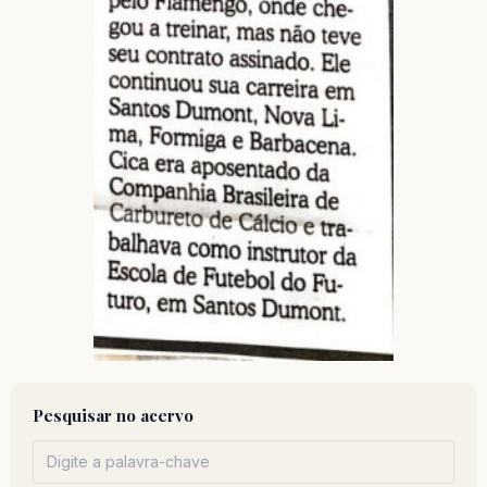
Pesquisar no acervo