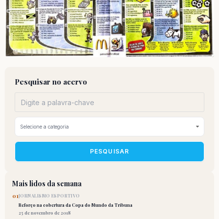
Pesquisar no acervo
PESQUISAR
Mais lidos da semana
01
JORNALISMO ESPORTIVO
Reforço na cobertura da Copa do Mundo da Tribuna
25 de novembro de 2018