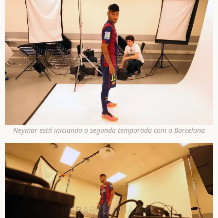
Neymar está iniciando a segunda temporada com o Barcelona