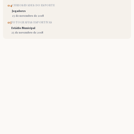
04
CURIOSIDADES DO ESPORTE
Jogadores
25 de novembro de 2018
05
FOTOGRAFIAS ESPORTIVAS
Estádio Municipal
25 de novembro de 2018