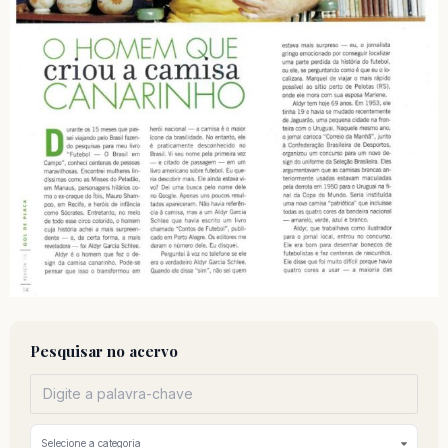
Pesquisar no acervo