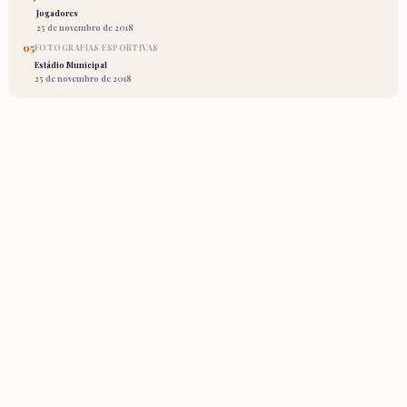
Jogadores
25 de novembro de 2018
05
FOTOGRAFIAS ESPORTIVAS
Estádio Municipal
25 de novembro de 2018