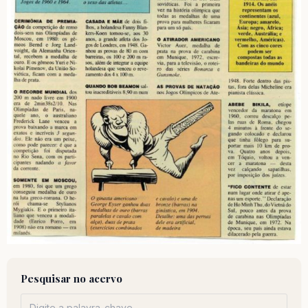
Pesquisar no acervo