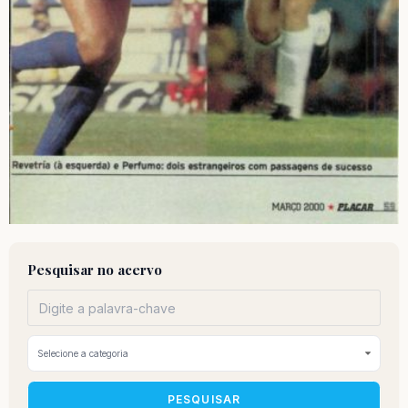
Pesquisar no acervo
PESQUISAR