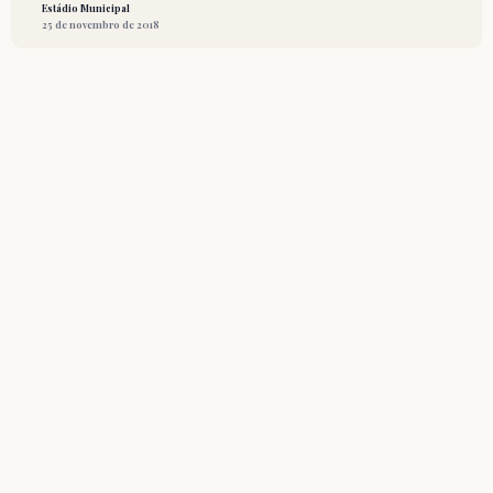
Estádio Municipal
25 de novembro de 2018