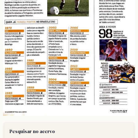
Pesquisar no acervo