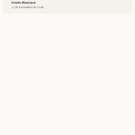
Estádio Municipal
25 de novembro de 2018