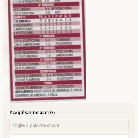
Pesquisar no acervo