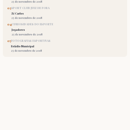
25 de novembro de 2018
03
SPORT CLUB JUIZ DE FORA
Zé Carlos
25 de novembro de 2018
04
CURIOSIDADES DO ESPORTE
Jogadores
25 de novembro de 2018
05
FOTOGRAFIAS ESPORTIVAS
Estádio Municipal
25 de novembro de 2018