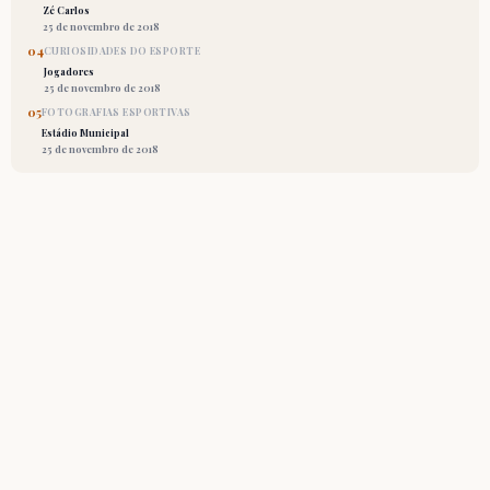
Zé Carlos
25 de novembro de 2018
04
CURIOSIDADES DO ESPORTE
Jogadores
25 de novembro de 2018
05
FOTOGRAFIAS ESPORTIVAS
Estádio Municipal
25 de novembro de 2018