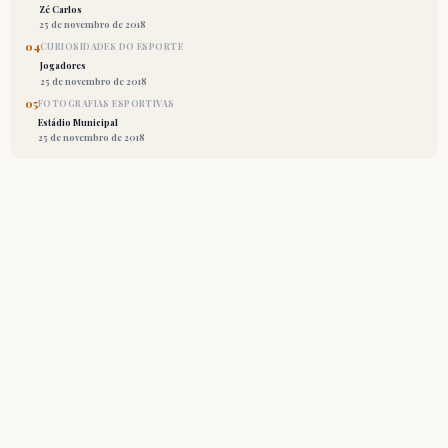
Zé Carlos
25 de novembro de 2018
04
CURIOSIDADES DO ESPORTE
Jogadores
25 de novembro de 2018
05
FOTOGRAFIAS ESPORTIVAS
Estádio Municipal
25 de novembro de 2018