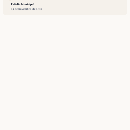
Estádio Municipal
25 de novembro de 2018