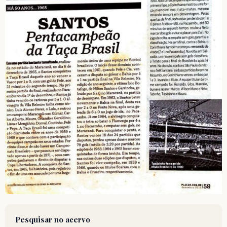
Pesquisar no acervo