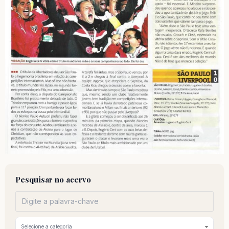
Pesquisar no acervo