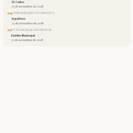
Zé Carlos
25 de novembro de 2018
04
CURIOSIDADES DO ESPORTE
Jogadores
25 de novembro de 2018
05
FOTOGRAFIAS ESPORTIVAS
Estádio Municipal
25 de novembro de 2018