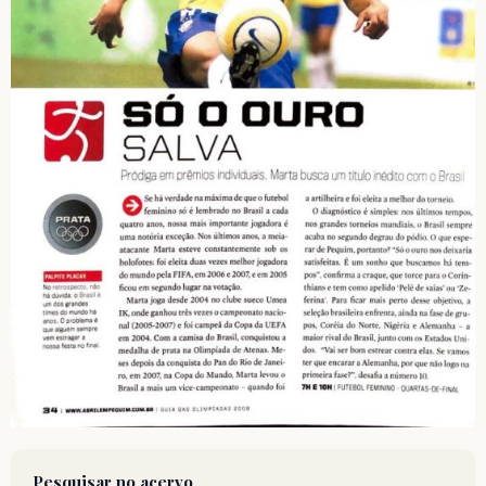
Pesquisar no acervo