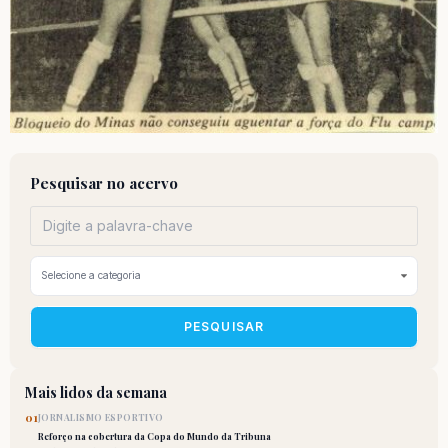
Pesquisar no acervo
PESQUISAR
Mais lidos da semana
01
JORNALISMO ESPORTIVO
Reforço na cobertura da Copa do Mundo da Tribuna