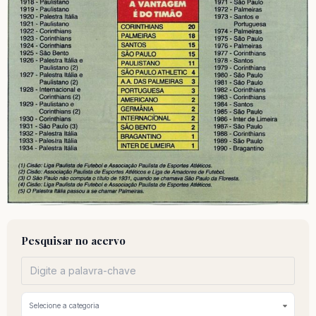
Pesquisar no acervo