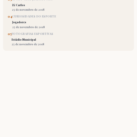
Zé Carlos
25 de novembro de 2018
04
CURIOSIDADES DO ESPORTE
Jogadores
25 de novembro de 2018
05
FOTOGRAFIAS ESPORTIVAS
Estádio Municipal
25 de novembro de 2018