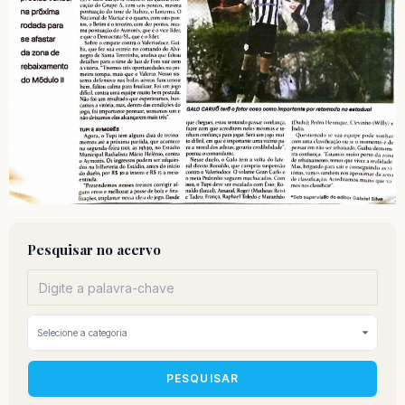
Pesquisar no acervo
PESQUISAR