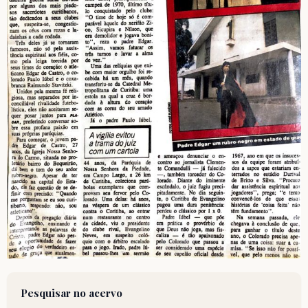
Pesquisar no acervo