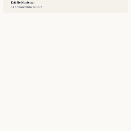
Estádio Municipal
25 de novembro de 2018