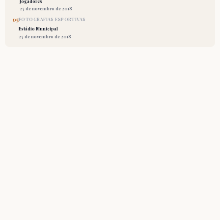
Jogadores
25 de novembro de 2018
05
FOTOGRAFIAS ESPORTIVAS
Estádio Municipal
25 de novembro de 2018