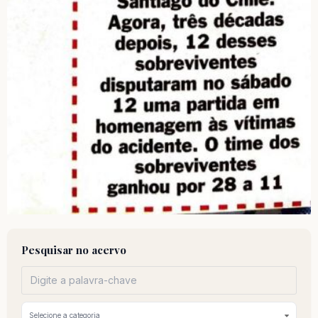
Pesquisar no acervo