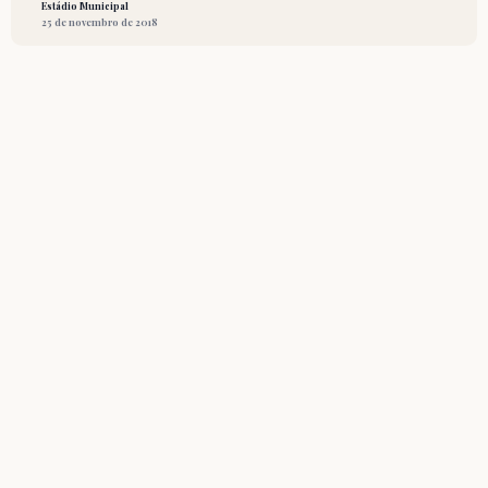
Estádio Municipal
25 de novembro de 2018