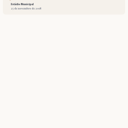
Estádio Municipal
25 de novembro de 2018